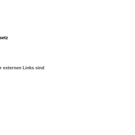
setz
r externen Links sind